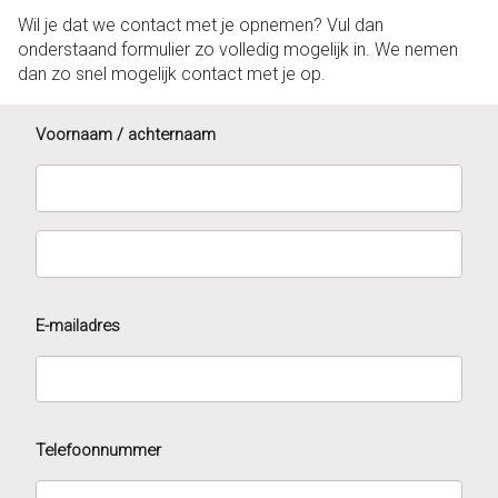
Wil je dat we contact met je opnemen? Vul dan
onderstaand formulier zo volledig mogelijk in. We nemen
dan zo snel mogelijk contact met je op.
Voornaam / achternaam
E-mailadres
Telefoonnummer