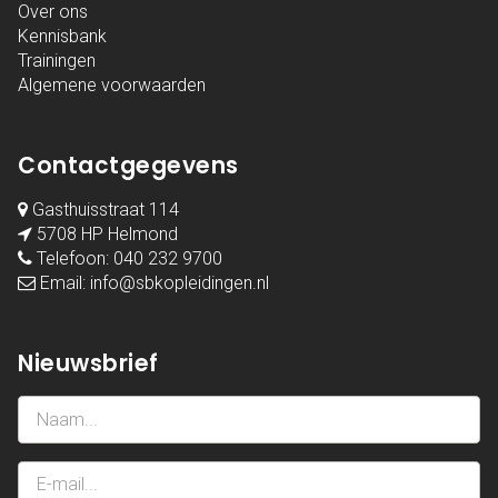
Over ons
Kennisbank
Trainingen
Algemene voorwaarden
Contactgegevens
Gasthuisstraat 114
5708 HP Helmond
Telefoon:
040 232 9700
Email:
info@sbkopleidingen.nl
Nieuwsbrief