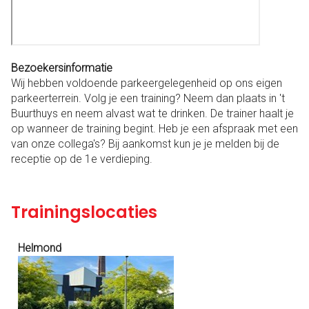
Bezoekersinformatie
Wij hebben voldoende parkeergelegenheid op ons eigen
parkeerterrein. Volg je een training? Neem dan plaats in 't
Buurthuys en neem alvast wat te drinken. De trainer haalt je
op wanneer de training begint. Heb je een afspraak met een
van onze collega's? Bij aankomst kun je je melden bij de
receptie op de 1e verdieping.
Trainingslocaties
Helmond