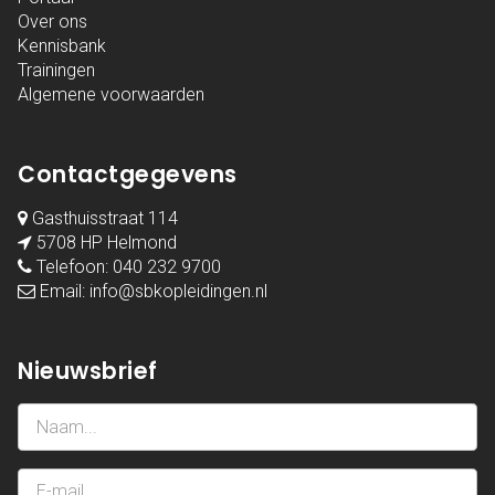
Over ons
Kennisbank
Trainingen
Algemene voorwaarden
Contactgegevens
Gasthuisstraat 114
5708 HP Helmond
Telefoon:
040 232 9700
Email:
info@sbkopleidingen.nl
Nieuwsbrief