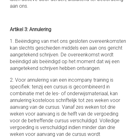
aan ons.
Artikel 3: Annulering
1. Beëindiging van met ons gesloten overeenkomsten
kan slechts geschieden middels een aan ons gericht
aangetekend schrijven. De overeenkomst wordt
beëindigd als beëindigd op het moment dat wij een
aangetekend schrijven hebben ontvangen.
2. Voor annulering van een incompany training is
specifiek: tenzij een cursus is gecombineerd in
combinatie met de les- of onderwijsmateriaal, kan
annulering kosteloos schriftelijk tot zes weken voor
aanvang van de cursus. Vanaf zes weken tot drie
weken voor aanvang is de helft van de vergoeding
voor de betreffende cursus verschuldigd. Volledige
vergoeding is verschuldigd indien minder dan drie
weken voor aanvang van de cursus wordt