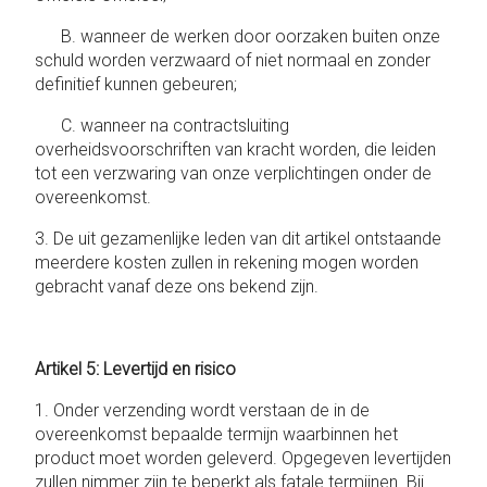
B. wanneer de werken door oorzaken buiten onze
schuld worden verzwaard of niet normaal en zonder
definitief kunnen gebeuren;
C. wanneer na contractsluiting
overheidsvoorschriften van kracht worden, die leiden
tot een verzwaring van onze verplichtingen onder de
overeenkomst.
3. De uit gezamenlijke leden van dit artikel ontstaande
meerdere kosten zullen in rekening mogen worden
gebracht vanaf deze ons bekend zijn.
Artikel 5: Levertijd en risico
1. Onder verzending wordt verstaan ​​de in de
overeenkomst bepaalde termijn waarbinnen het
product moet worden geleverd. Opgegeven levertijden
zullen nimmer zijn te beperkt als fatale termijnen. Bij