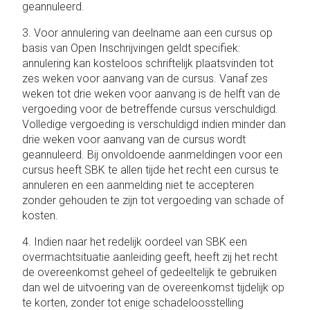
geannuleerd.
3. Voor annulering van deelname aan een cursus op
basis van Open Inschrijvingen geldt specifiek:
annulering kan kosteloos schriftelijk plaatsvinden tot
zes weken voor aanvang van de cursus. Vanaf zes
weken tot drie weken voor aanvang is de helft van de
vergoeding voor de betreffende cursus verschuldigd.
Volledige vergoeding is verschuldigd indien minder dan
drie weken voor aanvang van de cursus wordt
geannuleerd. Bij onvoldoende aanmeldingen voor een
cursus heeft SBK te allen tijde het recht een cursus te
annuleren en een aanmelding niet te accepteren
zonder gehouden te zijn tot vergoeding van schade of
kosten.
4. Indien naar het redelijk oordeel van SBK een
overmachtsituatie aanleiding geeft, heeft zij het recht
de overeenkomst geheel of gedeeltelijk te gebruiken
dan wel de uitvoering van de overeenkomst tijdelijk op
te korten, zonder tot enige schadeloosstelling