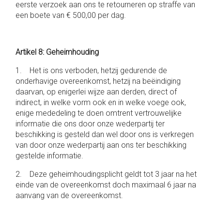
eerste verzoek aan ons te retourneren op straffe van
een boete van € 500,00 per dag.
Artikel 8: Geheimhouding
1. Het is ons verboden, hetzij gedurende de
onderhavige overeenkomst, hetzij na beëindiging
daarvan, op enigerlei wijze aan derden, direct of
indirect, in welke vorm ook en in welke voege ook,
enige mededeling te doen omtrent vertrouwelijke
informatie die ons door onze wederpartij ter
beschikking is gesteld dan wel door ons is verkregen
van door onze wederpartij aan ons ter beschikking
gestelde informatie.
2. Deze geheimhoudingsplicht geldt tot 3 jaar na het
einde van de overeenkomst doch maximaal 6 jaar na
aanvang van de overeenkomst.