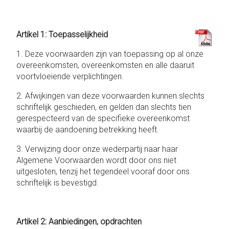
Artikel 1: Toepasselijkheid
1. Deze voorwaarden zijn van toepassing op al onze
overeenkomsten, overeenkomsten en alle daaruit
voortvloeiende verplichtingen.
2. Afwijkingen van deze voorwaarden kunnen slechts
schriftelijk geschieden, en gelden dan slechts tien
gerespecteerd van de specifieke overeenkomst
waarbij de aandoening betrekking heeft.
3. Verwijzing door onze wederpartij naar haar
Algemene Voorwaarden wordt door ons niet
uitgesloten, tenzij het tegendeel vooraf door ons
schriftelijk is bevestigd.
Artikel 2: Aanbiedingen, opdrachten