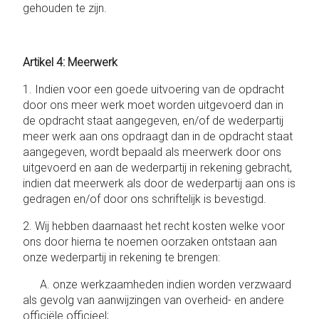
gehouden te zijn.
Artikel 4: Meerwerk
1. Indien voor een goede uitvoering van de opdracht
door ons meer werk moet worden uitgevoerd dan in
de opdracht staat aangegeven, en/of de wederpartij
meer werk aan ons opdraagt ​​dan in de opdracht staat
aangegeven, wordt bepaald als meerwerk door ons
uitgevoerd en aan de wederpartij in rekening gebracht,
indien dat meerwerk als door de wederpartij aan ons is
gedragen en/of door ons schriftelijk is bevestigd.
2. Wij hebben daarnaast het recht kosten welke voor
ons door hierna te noemen oorzaken ontstaan ​​aan
onze wederpartij in rekening te brengen:
A. onze werkzaamheden indien worden verzwaard
als gevolg van aanwijzingen van overheid- en andere
officiële officieel;