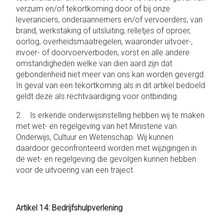
verzuim en/of tekortkoming door of bij onze
leveranciers, onderaannemers en/of vervoerders, van
brand, werkstaking of uitsluiting, relletjes of oproer,
oorlog, overheidsmaatregelen, waaronder uitvoer-,
invoer- of doorvoerverboden, vorst en alle andere
omstandigheden welke van dien aard zijn dat
gebondenheid niet meer van ons kan worden gevergd.
In geval van een tekortkoming als in dit artikel bedoeld
geldt deze als rechtvaardiging voor ontbinding.
2. ls erkende onderwijsinstelling hebben wij te maken
met wet- en regelgeving van het Ministerie van
Onderwijs, Cultuur en Wetenschap. Wij kunnen
daardoor geconfronteerd worden met wijzigingen in
de wet- en regelgeving die gevolgen kunnen hebben
voor de uitvoering van een traject.
Artikel 14: Bedrijfshulpverlening