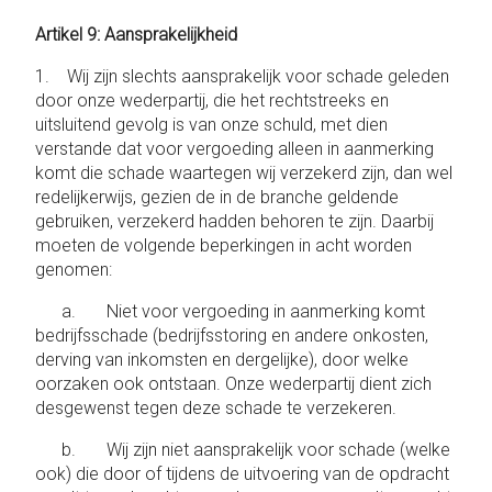
Artikel 9: Aansprakelijkheid
1. Wij zijn slechts aansprakelijk voor schade geleden
door onze wederpartij, die het rechtstreeks en
uitsluitend gevolg is van onze schuld, met dien
verstande dat voor vergoeding alleen in aanmerking
komt die schade waartegen wij verzekerd zijn, dan wel
redelijkerwijs, gezien de in de branche geldende
gebruiken, verzekerd hadden behoren te zijn. Daarbij
moeten de volgende beperkingen in acht worden
genomen:
a. Niet voor vergoeding in aanmerking komt
bedrijfsschade (bedrijfsstoring en andere onkosten,
derving van inkomsten en dergelijke), door welke
oorzaken ook ontstaan. Onze wederpartij dient zich
desgewenst tegen deze schade te verzekeren.
b. Wij zijn niet aansprakelijk voor schade (welke
ook) die door of tijdens de uitvoering van de opdracht