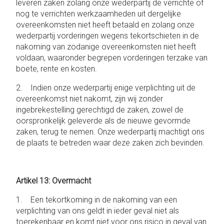
leveren zaken zolang onze wederpartij de verrichte of
nog te verrichten werkzaamheden uit dergelijke
overeenkomsten niet heeft betaald en zolang onze
wederpartij vorderingen wegens tekortschieten in de
nakoming van zodanige overeenkomsten niet heeft
voldaan, waaronder begrepen vorderingen terzake van
boete, rente en kosten.
2. Indien onze wederpartij enige verplichting uit de
overeenkomst niet nakomt, zijn wij zonder
ingebrekestelling gerechtigd de zaken, zowel de
oorspronkelijk geleverde als de nieuwe gevormde
zaken, terug te nemen. Onze wederpartij machtigt ons
de plaats te betreden waar deze zaken zich bevinden.
Artikel 13: Overmacht
1. Een tekortkoming in de nakoming van een
verplichting van ons geldt in ieder geval niet als
toerekenbaar en komt niet voor ons risico in geval van