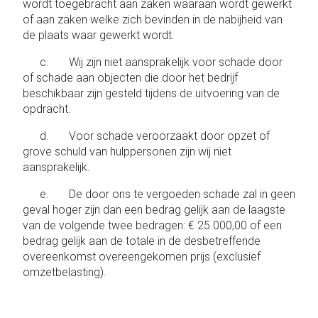
wordt toegebracht aan zaken waaraan wordt gewerkt
of aan zaken welke zich bevinden in de nabijheid van
de plaats waar gewerkt wordt.
c. Wij zijn niet aansprakelijk voor schade door
of schade aan objecten die door het bedrijf
beschikbaar zijn gesteld tijdens de uitvoering van de
opdracht.
d. Voor schade veroorzaakt door opzet of
grove schuld van hulppersonen zijn wij niet
aansprakelijk.
e. De door ons te vergoeden schade zal in geen
geval hoger zijn dan een bedrag gelijk aan de laagste
van de volgende twee bedragen: € 25.000,00 of een
bedrag gelijk aan de totale in de desbetreffende
overeenkomst overeengekomen prijs (exclusief
omzetbelasting).