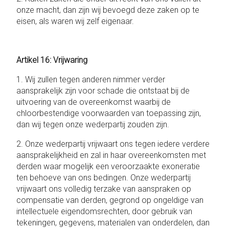
onze macht, dan zijn wij bevoegd deze zaken op te
eisen, als waren wij zelf eigenaar.
Artikel 16: Vrijwaring
1. Wij zullen tegen anderen nimmer verder
aansprakelijk zijn voor schade die ontstaat bij de
uitvoering van de overeenkomst waarbij de
chloorbestendige voorwaarden van toepassing zijn,
dan wij tegen onze wederpartij zouden zijn.
2. Onze wederpartij vrijwaart ons tegen iedere verdere
aansprakelijkheid en zal in haar overeenkomsten met
derden waar mogelijk een veroorzaakte exoneratie
ten behoeve van ons bedingen. Onze wederpartij
vrijwaart ons volledig terzake van aanspraken op
compensatie van derden, gegrond op ongeldige van
intellectuele eigendomsrechten, door gebruik van
tekeningen, gegevens, materialen van onderdelen, dan