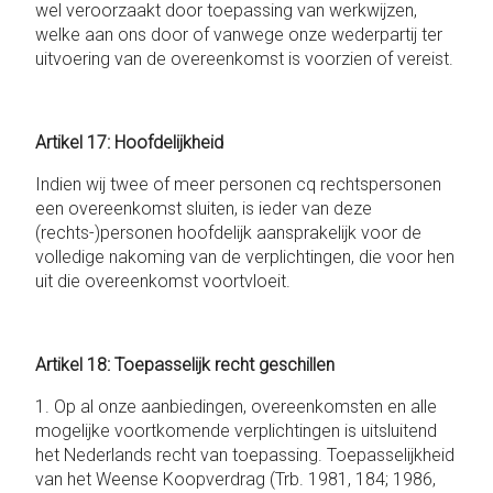
wel veroorzaakt door toepassing van werkwijzen,
welke aan ons door of vanwege onze wederpartij ter
uitvoering van de overeenkomst is voorzien of vereist.
Artikel 17: Hoofdelijkheid
Indien wij twee of meer personen cq rechtspersonen
een overeenkomst sluiten, is ieder van deze
(rechts-)personen hoofdelijk aansprakelijk voor de
volledige nakoming van de verplichtingen, die voor hen
uit die overeenkomst voortvloeit.
Artikel 18: Toepasselijk recht geschillen
1. Op al onze aanbiedingen, overeenkomsten en alle
mogelijke voortkomende verplichtingen is uitsluitend
het Nederlands recht van toepassing. Toepasselijkheid
van het Weense Koopverdrag (Trb. 1981, 184; 1986,