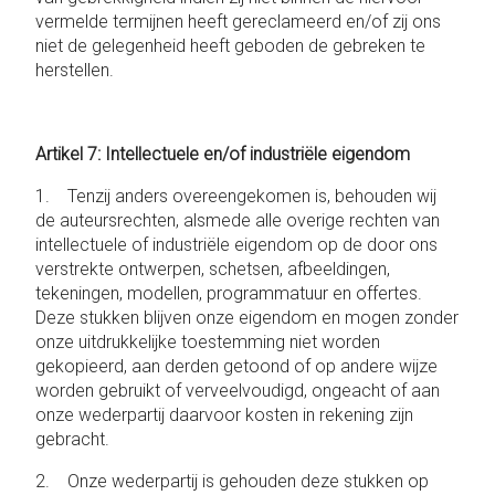
vermelde termijnen heeft gereclameerd en/of zij ons
niet de gelegenheid heeft geboden de gebreken te
herstellen.
Artikel 7: Intellectuele en/of industriële eigendom
1. Tenzij anders overeengekomen is, behouden wij
de auteursrechten, alsmede alle overige rechten van
intellectuele of industriële eigendom op de door ons
verstrekte ontwerpen, schetsen, afbeeldingen,
tekeningen, modellen, programmatuur en offertes.
Deze stukken blijven onze eigendom en mogen zonder
onze uitdrukkelijke toestemming niet worden
gekopieerd, aan derden getoond of op andere wijze
worden gebruikt of verveelvoudigd, ongeacht of aan
onze wederpartij daarvoor kosten in rekening zijn
gebracht.
2. Onze wederpartij is gehouden deze stukken op