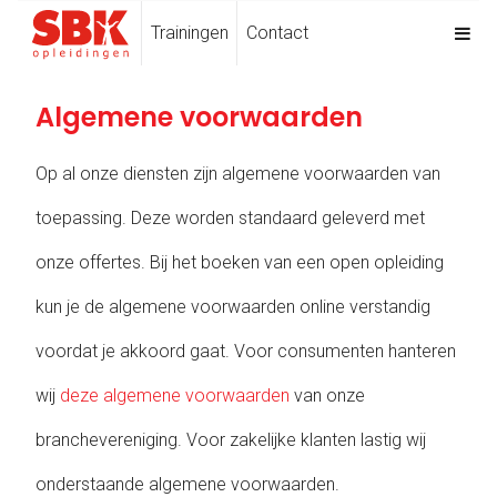
Trainingen
Contact
Algemene voorwaarden
Op al onze diensten zijn algemene voorwaarden van
toepassing. Deze worden standaard geleverd met
onze offertes. Bij het boeken van een open opleiding
kun je de algemene voorwaarden online verstandig
voordat je akkoord gaat. Voor consumenten hanteren
wij
deze algemene voorwaarden
van onze
branchevereniging. Voor zakelijke klanten lastig wij
onderstaande algemene voorwaarden.