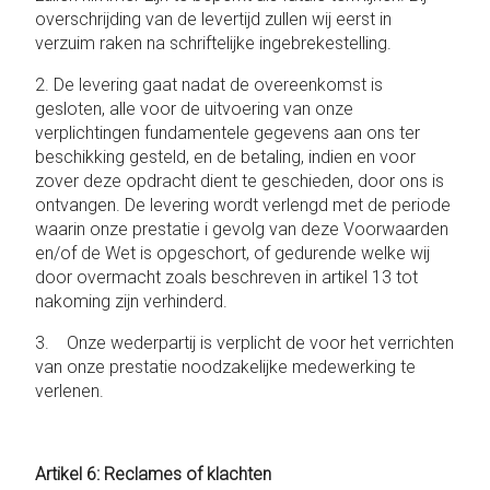
overschrijding van de levertijd zullen wij eerst in
verzuim raken na schriftelijke ingebrekestelling.
2. De levering gaat nadat de overeenkomst is
gesloten, alle voor de uitvoering van onze
verplichtingen fundamentele gegevens aan ons ter
beschikking gesteld, en de betaling, indien en voor
zover deze opdracht dient te geschieden, door ons is
ontvangen. De levering wordt verlengd met de periode
waarin onze prestatie i gevolg van deze Voorwaarden
en/of de Wet is opgeschort, of gedurende welke wij
door overmacht zoals beschreven in artikel 13 tot
nakoming zijn verhinderd.
3. Onze wederpartij is verplicht de voor het verrichten
van onze prestatie noodzakelijke medewerking te
verlenen.
Artikel 6: Reclames of klachten