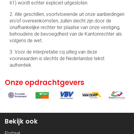
61) wordt echter expliciet uitgesloten.
2. Alle geschillen, voortvloeiende uit onze aanbiedingen
en/of overeenkomsten, zullen slecht zijn door de
onafhankelijke rechter ter plaatse van onze vestiging,
behoudens de bevoegdheid van de Kantonrechter als
volgens de wet.
3. Voor de interpretatie cq uitleg van deze
voorwaarden is slechts de Nederlandse tekst
authentiek.
Onze opdrachtgevers
Bekijk ook
Portaal