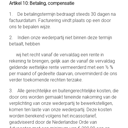
Artikel 10: Betaling, compensatie
1. De betalingstermijn bedraagt steeds 30 dagen na
factuurdatum. Facturering vindt plaats op een door
ons te bepalen wijze.
2. Indien onze wederpartij niet binnen deze termijn
betaalt, hebben
wij het recht vanaf de vervaldag een rente in
rekening te brengen, gelijk aan de vanaf de vervaldag
geldende wettelijke rente vermeerderd met een ½ %
per maand of gedeelte daarvan, onverminderd de ons
verder toekomende rechten terzake.
3. Alle gerechtelijke en buitengerechtelijke kosten, die
door ons worden gemaakt teneinde nakoming van de
verplichting van onze wederpartij te bewerkstelligen,
komen ten laste van onze wederpartij. Deze kosten
worden berekend volgens het incassotarief,
geadviseerd door de Nederlandse Orde van