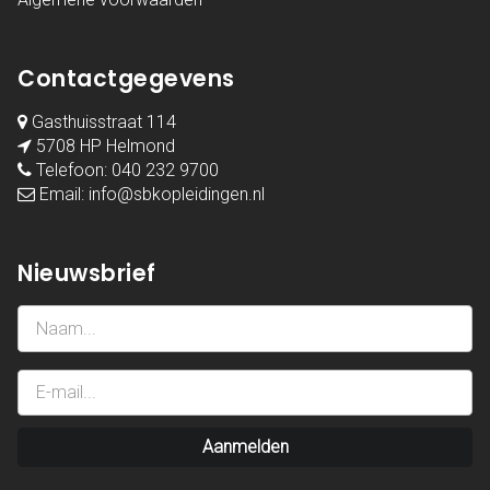
Contactgegevens
Gasthuisstraat 114
5708 HP Helmond
Telefoon:
040 232 9700
Email:
info@sbkopleidingen.nl
Nieuwsbrief
Aanmelden