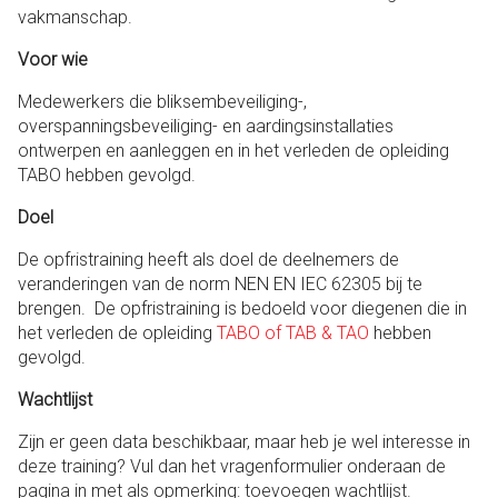
vakmanschap.
Voor wie
Medewerkers die bliksembeveiliging-,
overspanningsbeveiliging- en aardingsinstallaties
ontwerpen en aanleggen en in het verleden de opleiding
TABO hebben gevolgd.
Doel
De opfristraining heeft als doel de deelnemers de
veranderingen van de norm NEN EN IEC 62305 bij te
brengen. De opfristraining is bedoeld voor diegenen die in
het verleden de opleiding
TABO of TAB & TAO
hebben
gevolgd.
Wachtlijst
Zijn er geen data beschikbaar, maar heb je wel interesse in
deze training? Vul dan het vragenformulier onderaan de
pagina in met als opmerking: toevoegen wachtlijst.