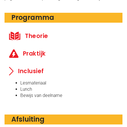
Programma
Theorie
Praktijk
Inclusief
Lesmateriaal
Lunch
Bewijs van deelname
Afsluiting