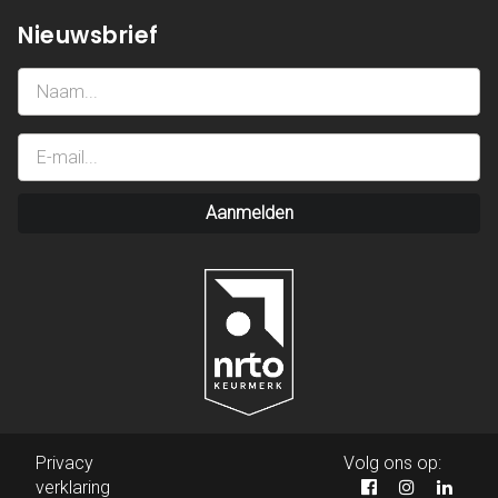
Nieuwsbrief
Aanmelden
Privacy
Volg ons op:
verklaring