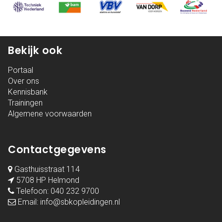
Bekijk ook
Portaal
Over ons
Kennisbank
Trainingen
Algemene voorwaarden
Contactgegevens
Gasthuisstraat 114
5708 HP Helmond
Telefoon:
040 232 9700
Email:
info@sbkopleidingen.nl