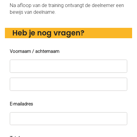
Na afloop van de training ontvangt de deelnemer een
bewijs van deelname.
Heb je nog vragen?
Voornaam / achternaam
E-mailadres