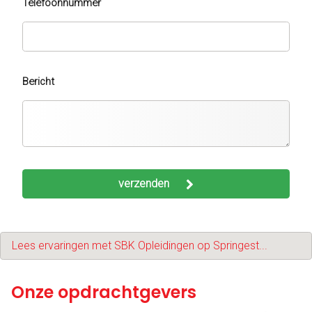
Telefoonnummer
Bericht
verzenden
Lees ervaringen met SBK Opleidingen op Springest...
Onze opdrachtgevers