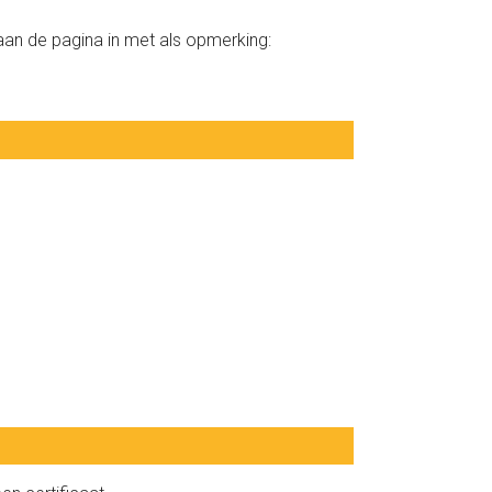
raan de pagina in met als opmerking: