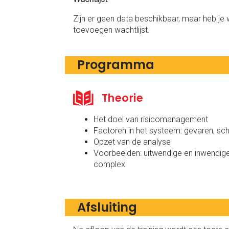
Zijn er geen data beschikbaar, maar heb je 
toevoegen wachtlijst.
Programma
Theorie
Het doel van risicomanagement
Factoren in het systeem: gevaren, scha
Opzet van de analyse
Voorbeelden: uitwendige en inwendige
complex
Afsluiting