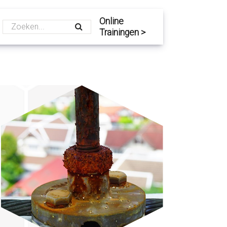
Online
Trainingen >