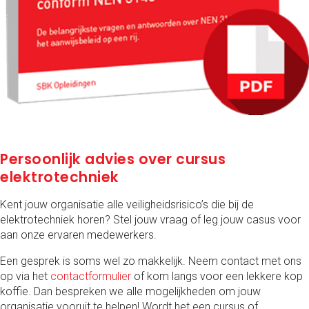
Persoonlijk advies over cursus
elektrotechniek
Kent jouw organisatie alle veiligheidsrisico’s die bij de
elektrotechniek horen? Stel jouw vraag of leg jouw casus voor
aan onze ervaren medewerkers.
Een gesprek is soms wel zo makkelijk. Neem contact met ons
op via het
contactformulier
of kom langs voor een lekkere kop
koffie. Dan bespreken we alle mogelijkheden om jouw
organisatie vooruit te helpen! Wordt het een cursus of