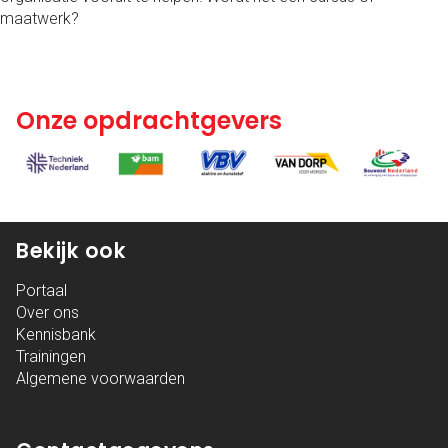
maatwerk?
Onze opdrachtgevers
Bekijk ook
Portaal
Over ons
Kennisbank
Trainingen
Algemene voorwaarden