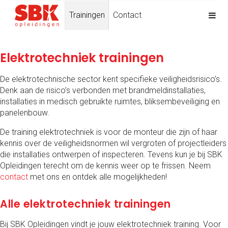
Trainingen
Contact
Elektrotechniek trainingen
De elektrotechnische sector kent specifieke veiligheidsrisico’s.
Denk aan de risico’s verbonden met brandmeldinstallaties,
installaties in medisch gebruikte ruimtes, bliksembeveiliging en
panelenbouw.
De training elektrotechniek is voor de monteur die zijn of haar
kennis over de veiligheidsnormen wil vergroten of projectleiders
die installaties ontwerpen of inspecteren. Tevens kun je bij SBK
Opleidingen terecht om de kennis weer op te frissen. Neem
contact
met ons en ontdek alle mogelijkheden!
Alle elektrotechniek trainingen
Bij SBK Opleidingen vindt je jouw elektrotechniek training. Voor