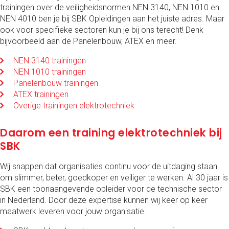
trainingen over de veiligheidsnormen NEN 3140, NEN 1010 en
NEN 4010 ben je bij SBK Opleidingen aan het juiste adres. Maar
ook voor specifieke sectoren kun je bij ons terecht! Denk
bijvoorbeeld aan de Panelenbouw, ATEX en meer.
NEN 3140 trainingen
NEN 1010 trainingen
Panelenbouw trainingen
ATEX trainingen
Overige trainingen elektrotechniek
Daarom een training elektrotechniek bij
SBK
Wij snappen dat organisaties continu voor de uitdaging staan
om slimmer, beter, goedkoper en veiliger te werken. Al 30 jaar is
SBK een toonaangevende opleider voor de technische sector
in Nederland. Door deze expertise kunnen wij keer op keer
maatwerk leveren voor jouw organisatie.