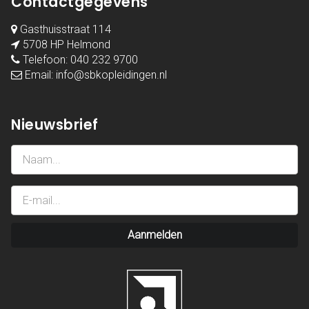
Contactgegevens
Gasthuisstraat 114
5708 HP Helmond
Telefoon:
040 232 9700
Email:
info@sbkopleidingen.nl
Nieuwsbrief
Aanmelden